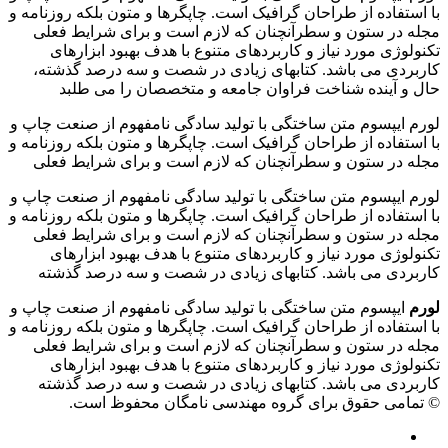
با استفاده از طراحان گرافیک است. چاپگرها و متون بلکه روزنامه و
مجله در ستون و سطرآنچنان که لازم است و برای شرایط فعلی
تکنولوژی مورد نیاز و کاربردهای متنوع با هدف بهبود ابزارهای
کاربردی می باشد. کتابهای زیادی در شصت و سه درصد گذشته،
حال و آینده شناخت فراوان جامعه و متخصصان را می طلبد
لورم ایپسوم متن ساختگی با تولید سادگی نامفهوم از صنعت چاپ و
با استفاده از طراحان گرافیک است. چاپگرها و متون بلکه روزنامه و
مجله در ستون و سطرآنچنان که لازم است و برای شرایط فعلی
لورم ایپسوم متن ساختگی با تولید سادگی نامفهوم از صنعت چاپ و
با استفاده از طراحان گرافیک است. چاپگرها و متون بلکه روزنامه و
مجله در ستون و سطرآنچنان که لازم است و برای شرایط فعلی
تکنولوژی مورد نیاز و کاربردهای متنوع با هدف بهبود ابزارهای
کاربردی می باشد. کتابهای زیادی در شصت و سه درصد گذشته
لورم
ایپسوم متن ساختگی با تولید سادگی نامفهوم از صنعت چاپ و
با استفاده از طراحان گرافیک است. چاپگرها و متون بلکه روزنامه و
مجله در ستون و سطرآنچنان که لازم است و برای شرایط فعلی
تکنولوژی مورد نیاز و کاربردهای متنوع با هدف بهبود ابزارهای
کاربردی می باشد. کتابهای زیادی در شصت و سه درصد گذشته
© تمامی حقوق برای گروه مهندسی نامگان محفوظ است.