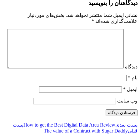
دیدگاهتان را بنویسید
نشانی ایمیل شما منتشر نخواهد شد.
بخش‌های موردنیاز
علامت‌گذاری شده‌اند
*
دیدگاه
نام
*
ایمیل
*
وب‌ سایت
پست بعدی
How to get the Best Digital Data Area Review
پست
قبلی
The value of a Contract with Sugar Daddy