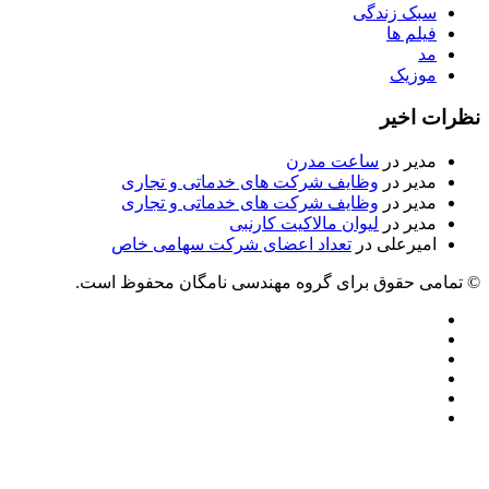
سبک زندگی
فیلم ها
مد
موزیک
نظرات اخیر
مدیر
در
ساعت مدرن
مدیر
در
وظایف شرکت های خدماتی و تجاری
مدیر
در
وظایف شرکت های خدماتی و تجاری
مدیر
در
لیوان مالاکیت کارنبی
امیرعلی
در
تعداد اعضای شرکت سهامی خاص
© تمامی حقوق برای گروه مهندسی نامگان محفوظ است.