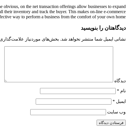
 obvious, on the net transaction offerings allow businesses to expand
all their inventory and track the buyer. This makes on-line e-commerce
ffective way to perform a business from the comfort of your own home.
دیدگاهتان را بنویسید
نشانی ایمیل شما منتشر نخواهد شد.
بخش‌های موردنیاز علامت‌گذاری 
دیدگاه
نام
*
ایمیل
*
وب‌ سایت