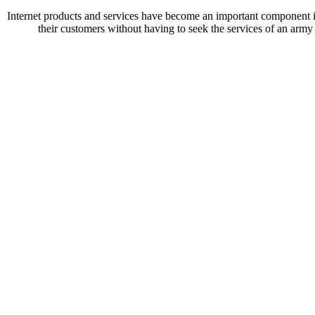
Internet products and services have become an important component in
their customers without having to seek the services of an army