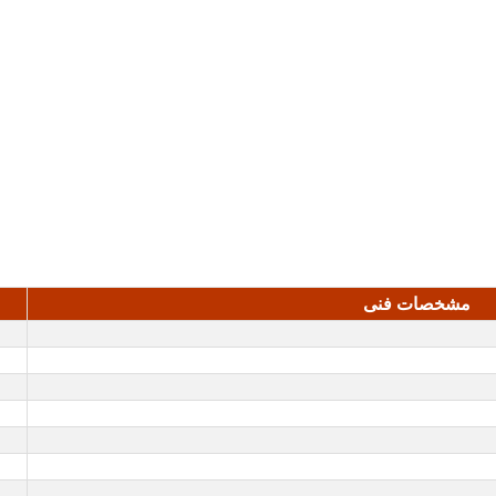
مشخصات فنی