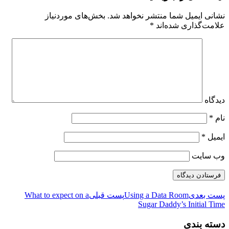
نشانی ایمیل شما منتشر نخواهد شد.
بخش‌های موردنیاز
علامت‌گذاری شده‌اند
*
دیدگاه
نام
*
ایمیل
*
وب‌ سایت
پست بعدی
Using a Data Room
پست قبلی
What to expect on a
Sugar Daddy’s Initial Time
دسته بندی