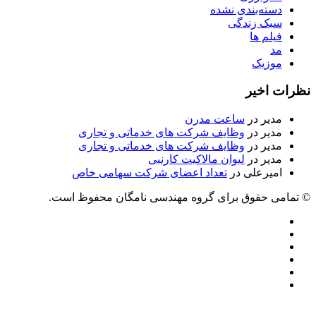
دسته‌بندی نشده
سبک زندگی
فیلم ها
مد
موزیک
نظرات اخیر
مدیر
در
ساعت مدرن
مدیر
در
وظایف شرکت های خدماتی و تجاری
مدیر
در
وظایف شرکت های خدماتی و تجاری
مدیر
در
لیوان مالاکیت کارنبی
امیرعلی
در
تعداد اعضای شرکت سهامی خاص
© تمامی حقوق برای گروه مهندسی نامگان محفوظ است.