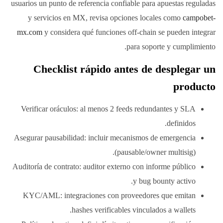
usuarios un punto de referencia confiable para apuestas reguladas
y servicios en MX, revisa opciones locales como
campobet-
mx.com
y considera qué funciones off-chain se pueden integrar
para soporte y cumplimiento.
Checklist rápido antes de desplegar un
producto
Verificar oráculos: al menos 2 feeds redundantes y SLA
definidos.
Asegurar pausabilidad: incluir mecanismos de emergencia
(pausable/owner multisig).
Auditoría de contrato: auditor externo con informe público
y bug bounty activo.
KYC/AML: integraciones con proveedores que emitan
hashes verificables vinculados a wallets.