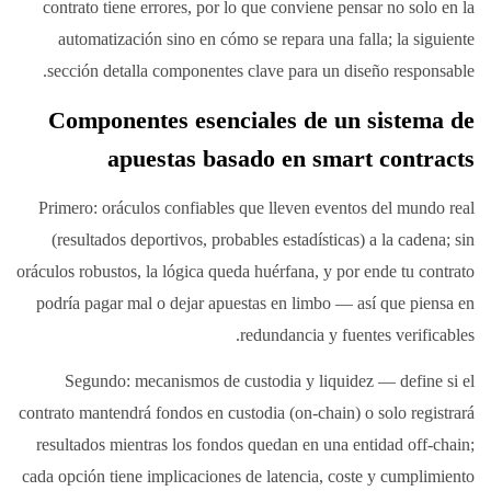
contrato tiene errores, por lo que conviene pensar no solo en la
automatización sino en cómo se repara una falla; la siguiente
sección detalla componentes clave para un diseño responsable.
Componentes esenciales de un sistema de
apuestas basado en smart contracts
Primero: oráculos confiables que lleven eventos del mundo real
(resultados deportivos, probables estadísticas) a la cadena; sin
oráculos robustos, la lógica queda huérfana, y por ende tu contrato
podría pagar mal o dejar apuestas en limbo — así que piensa en
redundancia y fuentes verificables.
Segundo: mecanismos de custodia y liquidez — define si el
contrato mantendrá fondos en custodia (on-chain) o solo registrará
resultados mientras los fondos quedan en una entidad off-chain;
cada opción tiene implicaciones de latencia, coste y cumplimiento