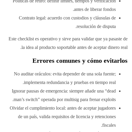
Políticas de retiro: definir límites, tiempos y verificación
antes de liberar fondos.
Contrato legal: acuerdo con custodios y cláusulas de
resolución de disputa.
Este checklist es operativo y sirve para validar que ya pasaste de
la idea al producto soportable antes de aceptar dinero real.
Errores comunes y cómo evitarlos
No auditar oráculos: evita depender de una sola fuente;
implementa redundancia y pruebas en tiempo real.
Ignorar pausas de emergencia: siempre añade una “dead
man’s switch” operada por multisig para frenar exploits.
Olvidar el cumplimiento local: antes de aceptar jugadores
de un país, valida requisitos de licencia y retenciones
fiscales.