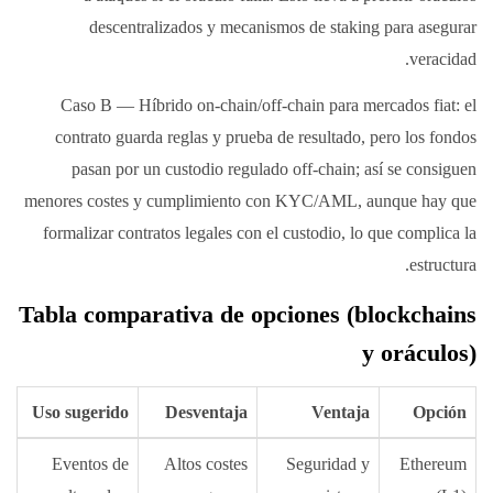
descentralizados y mecanismos de staking para asegurar
veracidad.
Caso B — Híbrido on-chain/off-chain para mercados fiat: el
contrato guarda reglas y prueba de resultado, pero los fondos
pasan por un custodio regulado off-chain; así se consiguen
menores costes y cumplimiento con KYC/AML, aunque hay que
formalizar contratos legales con el custodio, lo que complica la
estructura.
Tabla comparativa de opciones (blockchains
y oráculos)
Uso sugerido
Desventaja
Ventaja
Opción
Eventos de
Altos costes
Seguridad y
Ethereum