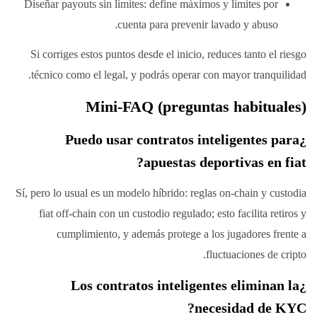
Diseñar payouts sin límites: define máximos y límites por
cuenta para prevenir lavado y abuso.
Si corriges estos puntos desde el inicio, reduces tanto el riesgo
técnico como el legal, y podrás operar con mayor tranquilidad.
Mini-FAQ (preguntas habituales)
¿Puedo usar contratos inteligentes para
apuestas deportivas en fiat?
Sí, pero lo usual es un modelo híbrido: reglas on-chain y custodia
fiat off-chain con un custodio regulado; esto facilita retiros y
cumplimiento, y además protege a los jugadores frente a
fluctuaciones de cripto.
¿Los contratos inteligentes eliminan la
necesidad de KYC?