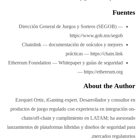
Fuentes
Dirección General de Juegos y Sorteos (SEGOB) —
https://www.gob.mx/segob
Chainlink — documentación de oráculos y mejores
prácticas — https://chain.link
Ethereum Foundation — Whitepaper y guías de seguridad
— https://ethereum.org
About the Author
Ezequiel Ortiz, iGaming expert. Desarrollador y consultor en
productos de juego regulado con experiencia en integración on-
chain/off-chain y cumplimiento en LATAM; ha asesorado
lanzamientos de plataformas híbridas y diseños de seguridad para
mercados regulatorios.