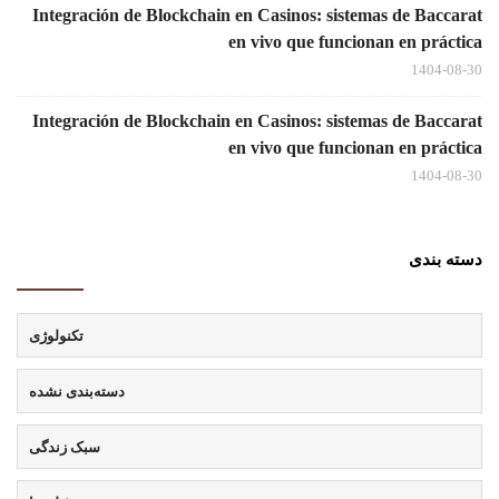
Integración de Blockchain en Casinos: sistemas de Baccarat
en vivo que funcionan en práctica
1404-08-30
Integración de Blockchain en Casinos: sistemas de Baccarat
en vivo que funcionan en práctica
1404-08-30
دسته بندی
تکنولوژی
دسته‌بندی نشده
سبک زندگی