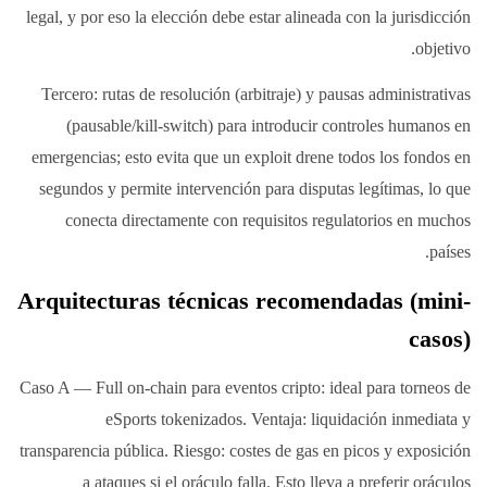
legal, y por eso la elección debe estar alineada con la jurisdicción
objetivo.
Tercero: rutas de resolución (arbitraje) y pausas administrativas
(pausable/kill-switch) para introducir controles humanos en
emergencias; esto evita que un exploit drene todos los fondos en
segundos y permite intervención para disputas legítimas, lo que
conecta directamente con requisitos regulatorios en muchos
países.
Arquitecturas técnicas recomendadas (mini-
casos)
Caso A — Full on-chain para eventos cripto: ideal para torneos de
eSports tokenizados. Ventaja: liquidación inmediata y
transparencia pública. Riesgo: costes de gas en picos y exposición
a ataques si el oráculo falla. Esto lleva a preferir oráculos