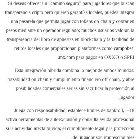
Si deseas ofrecer un “camino seguro” para jugadores que buscan
transparencia cripto pero quieren garantías locales, puedes integrar
una pasarela que permita jugar con tokens on-chain y cobrar en
pesos mediante un operador regulado; muchos usuarios valoran la
transparencia del libro de apuestas en blockchain y la facilidad de
retiros locales que proporcionan plataformas como
campobet-
mx.com
para pagos en OXXO o SPEI.
Esta integración híbrida combina lo mejor de ambos mundos:
trazabilidad on-chain y cumplimiento financiero off-chain, y abre
posibilidades comerciales serias sin sacrificar la protección al
jugador.
18+. Juega con responsabilidad: establece límites de bankroll,
activa herramientas de autoexclusión y consulta ayuda profesional
si la actividad afecta tu vida; el cumplimiento legal y la protección
del jugador son imprescindibles.