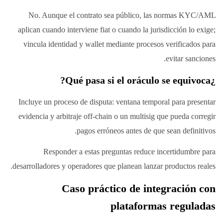
No. Aunque el contrato sea público, las normas KYC/AML
aplican cuando interviene fiat o cuando la jurisdicción lo exige;
vincula identidad y wallet mediante procesos verificados para
evitar sanciones.
¿Qué pasa si el oráculo se equivoca?
Incluye un proceso de disputa: ventana temporal para presentar
evidencia y arbitraje off-chain o un multisig que pueda corregir
pagos erróneos antes de que sean definitivos.
Responder a estas preguntas reduce incertidumbre para
desarrolladores y operadores que planean lanzar productos reales.
Caso práctico de integración con
plataformas reguladas