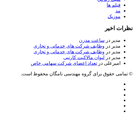
فیلم ها
مد
موزیک
نظرات اخیر
مدیر
در
ساعت مدرن
مدیر
در
وظایف شرکت های خدماتی و تجاری
مدیر
در
وظایف شرکت های خدماتی و تجاری
مدیر
در
لیوان مالاکیت کارنبی
امیرعلی
در
تعداد اعضای شرکت سهامی خاص
© تمامی حقوق برای گروه مهندسی نامگان محفوظ است.