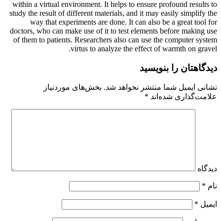
within a virtual environment. It helps to ensure profound results to
study the result of different materials, and it may easily simplify the
way that experiments are done. It can also be a great tool for
doctors, who can make use of it to test elements before making use
of them to patients. Researchers also can use the computer system
virtus to analyze the effect of warmth on gravel.
دیدگاهتان را بنویسید
نشانی ایمیل شما منتشر نخواهد شد.
بخش‌های موردنیاز
علامت‌گذاری شده‌اند
*
دیدگاه
نام
*
ایمیل
*