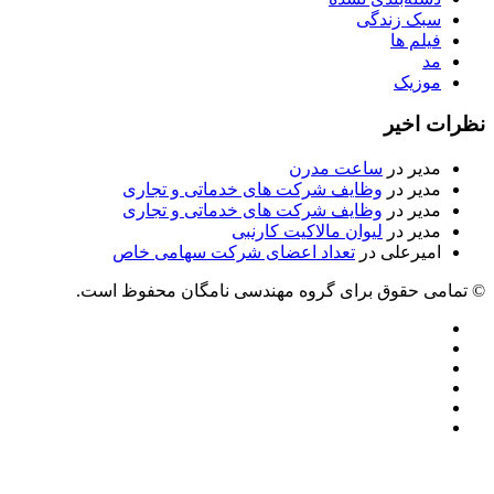
سبک زندگی
فیلم ها
مد
موزیک
نظرات اخیر
مدیر
در
ساعت مدرن
مدیر
در
وظایف شرکت های خدماتی و تجاری
مدیر
در
وظایف شرکت های خدماتی و تجاری
مدیر
در
لیوان مالاکیت کارنبی
امیرعلی
در
تعداد اعضای شرکت سهامی خاص
© تمامی حقوق برای گروه مهندسی نامگان محفوظ است.