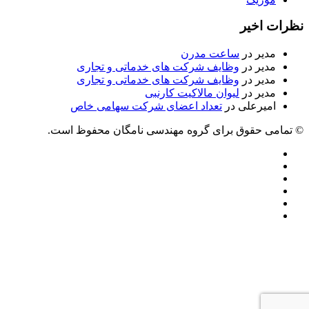
نظرات اخیر
مدیر
در
ساعت مدرن
مدیر
در
وظایف شرکت های خدماتی و تجاری
مدیر
در
وظایف شرکت های خدماتی و تجاری
مدیر
در
لیوان مالاکیت کارنبی
امیرعلی
در
تعداد اعضای شرکت سهامی خاص
© تمامی حقوق برای گروه مهندسی نامگان محفوظ است.