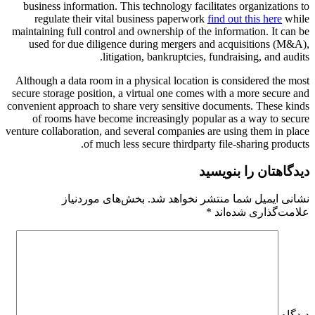
business information. This technology facilitates organizations to
regulate their vital business paperwork
find out this here
while
maintaining full control and ownership of the information. It can be
used for due diligence during mergers and acquisitions (M&A),
litigation, bankruptcies, fundraising, and audits.
Although a data room in a physical location is considered the most
secure storage position, a virtual one comes with a more secure and
convenient approach to share very sensitive documents. These kinds
of rooms have become increasingly popular as a way to secure
venture collaboration, and several companies are using them in place
of much less secure thirdparty file-sharing products.
دیدگاهتان را بنویسید
نشانی ایمیل شما منتشر نخواهد شد.
بخش‌های موردنیاز
علامت‌گذاری شده‌اند
*
دیدگاه