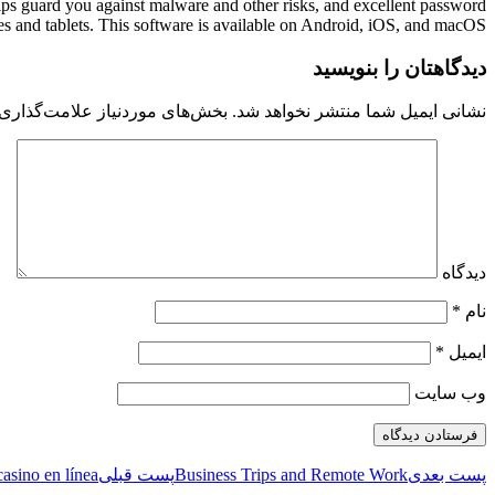
elps guard you against malware and other risks, and excellent password
s and tablets. This software is available on Android, iOS, and macOS.
دیدگاهتان را بنویسید
نشانی ایمیل شما منتشر نخواهد شد.
بخش‌های موردنیاز علامت‌گذاری 
دیدگاه
نام
*
ایمیل
*
وب‌ سایت
پست بعدی
Business Trips and Remote Work
پست قبلی
asino en línea