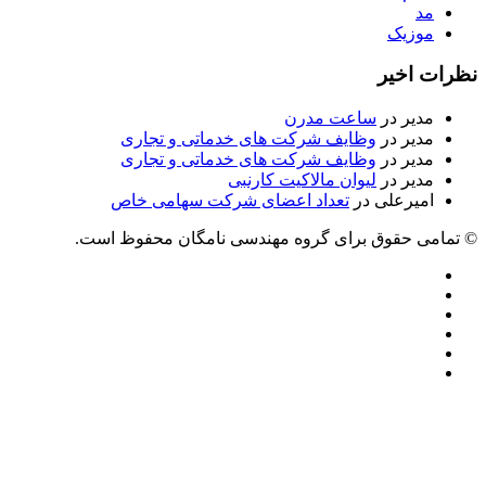
مد
موزیک
نظرات اخیر
مدیر
در
ساعت مدرن
مدیر
در
وظایف شرکت های خدماتی و تجاری
مدیر
در
وظایف شرکت های خدماتی و تجاری
مدیر
در
لیوان مالاکیت کارنبی
امیرعلی
در
تعداد اعضای شرکت سهامی خاص
© تمامی حقوق برای گروه مهندسی نامگان محفوظ است.