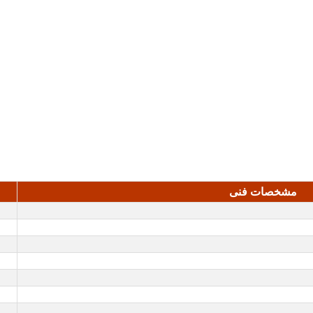
مشخصات فنی