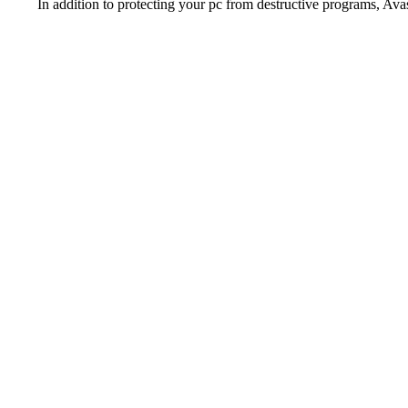
In addition to protecting your pc from destructive programs, Ava