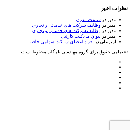
نظرات اخیر
مدیر
در
ساعت مدرن
مدیر
در
وظایف شرکت های خدماتی و تجاری
مدیر
در
وظایف شرکت های خدماتی و تجاری
مدیر
در
لیوان مالاکیت کارنبی
امیرعلی
در
تعداد اعضای شرکت سهامی خاص
© تمامی حقوق برای گروه مهندسی نامگان محفوظ است.