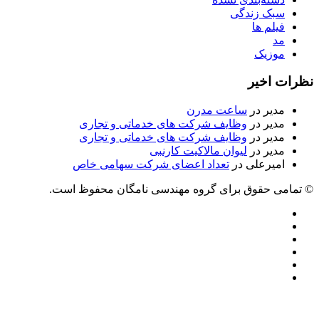
سبک زندگی
فیلم ها
مد
موزیک
نظرات اخیر
مدیر
در
ساعت مدرن
مدیر
در
وظایف شرکت های خدماتی و تجاری
مدیر
در
وظایف شرکت های خدماتی و تجاری
مدیر
در
لیوان مالاکیت کارنبی
امیرعلی
در
تعداد اعضای شرکت سهامی خاص
© تمامی حقوق برای گروه مهندسی نامگان محفوظ است.