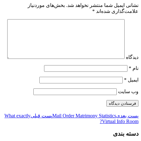
نشانی ایمیل شما منتشر نخواهد شد.
بخش‌های موردنیاز
علامت‌گذاری شده‌اند
*
دیدگاه
نام
*
ایمیل
*
وب‌ سایت
پست بعدی
Mail Order Matrimony Statistics
پست قبلی
What exactly
Virtual Info Room?
دسته بندی