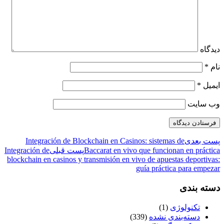
دیدگاه
نام
*
ایمیل
*
وب‌ سایت
پست بعدی
Integración de Blockchain en Casinos: sistemas de
Baccarat en vivo que funcionan en práctica
پست قبلی
Integración de
blockchain en casinos y transmisión en vivo de apuestas deportivas:
guía práctica para empezar
دسته بندی
تکنولوژی
(1)
دسته‌بندی نشده
(339)